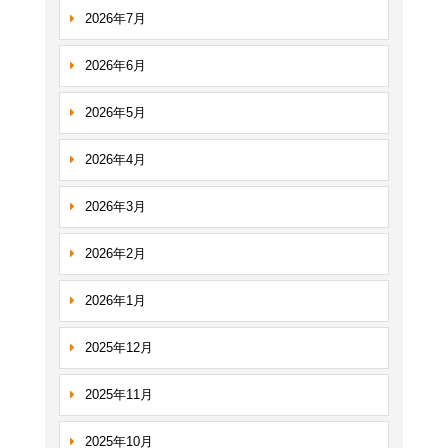
2026年7月
2026年6月
2026年5月
2026年4月
2026年3月
2026年2月
2026年1月
2025年12月
2025年11月
2025年10月