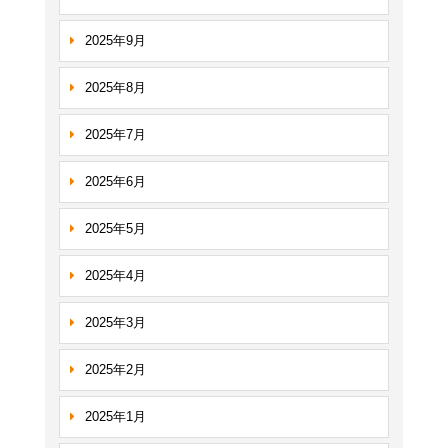
2025年9月
2025年8月
2025年7月
2025年6月
2025年5月
2025年4月
2025年3月
2025年2月
2025年1月