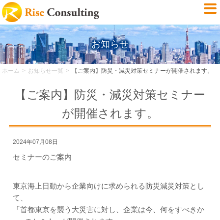
お知らせ
ホーム
お知らせ一覧
【ご案内】防災・減災対策セミナーが開催されます。
【ご案内】防災・減災対策セミナー
が開催されます。
2024年07月08日
セミナーのご案内
東京海上日動から企業向けに求められる防災減災対策とし
て、
「首都東京を襲う大災害に対し、企業は今、何をすべきか