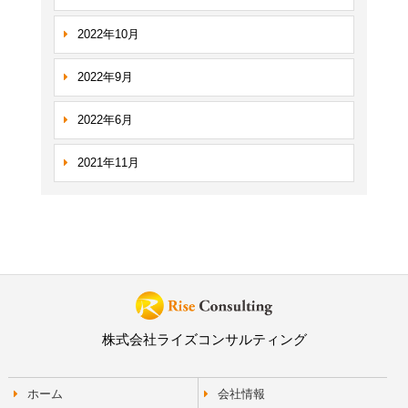
2022年10月
2022年9月
2022年6月
2021年11月
株式会社ライズコンサルティング
ホーム
会社情報