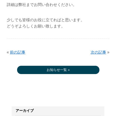
詳細は弊社までお問い合わせください。
少しでも皆様のお役に立てればと思います。
どうぞよろしくお願い致します。
«
前の記事
次の記事
»
お知らせ一覧 »
アーカイブ