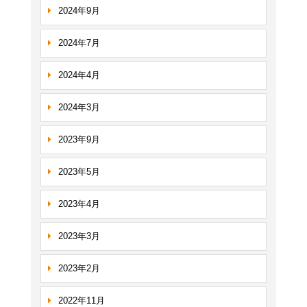
2024年9月
2024年7月
2024年4月
2024年3月
2023年9月
2023年5月
2023年4月
2023年3月
2023年2月
2022年11月