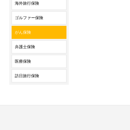
海外旅行保険
ゴルファー保険
がん保険
弁護士保険
医療保険
訪日旅行保険