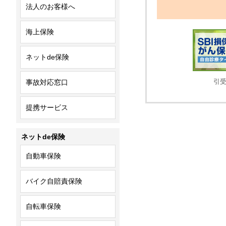
法人のお客様へ
海上保険
ネットde保険
引受
事故対応窓口
提携サービス
ネットde保険
自動車保険
バイク自賠責保険
自転車保険