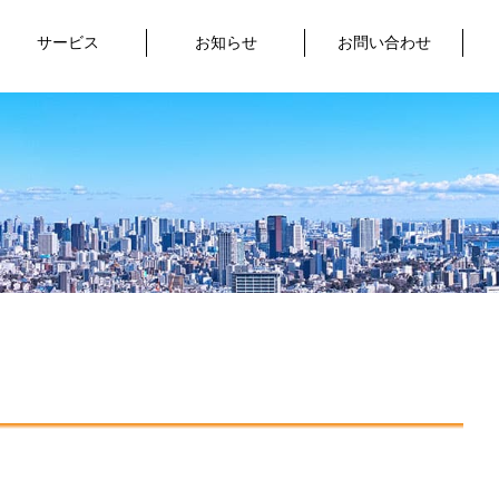
サービス
お知らせ
お問い合わせ