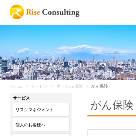
ホーム
サービス
ネットde保険
がん保険
サービス
がん保険
リスクマネジメント
個人のお客様へ