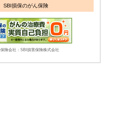
SBI損保のがん保険
保険会社：SBI損害保険株式会社