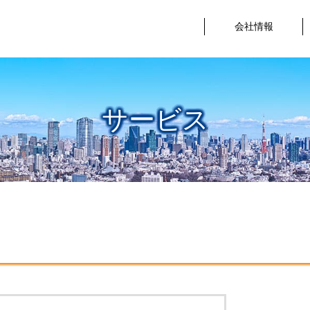
会社情報
サービス